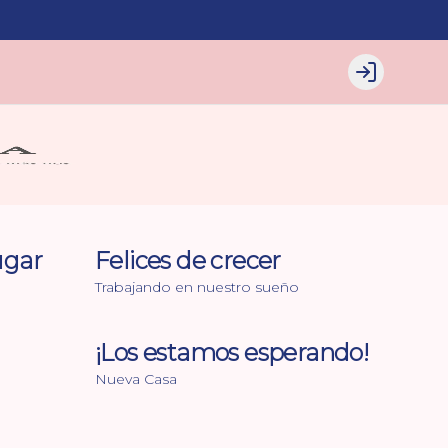
Login
ugar
Felices de crecer
Trabajando en nuestro sueño
¡Los estamos esperando!
Nueva Casa